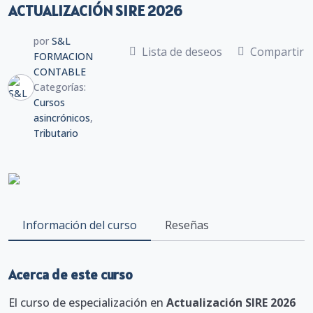
ACTUALIZACIÓN SIRE 2026
por
S&L
Lista de deseos
Compartir
FORMACION
CONTABLE
Categorías:
Cursos
asincrónicos
,
Tributario
Información del curso
Reseñas
Acerca de este curso
El curso de especialización en
Actualización SIRE 2026