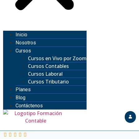
Inicio
Nosotros
Cursos
Cursos en Vivo por Zoom
Cursos Contables
Cursos Laboral
Cursos Tributario
Planes
Blog
Contáctenos