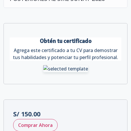
Obtén tu certificado
Agrega este certificado a tu CV para demostrar
tus habilidades y potenciar tu perfil profesional.
S/
150.00
Comprar Ahora