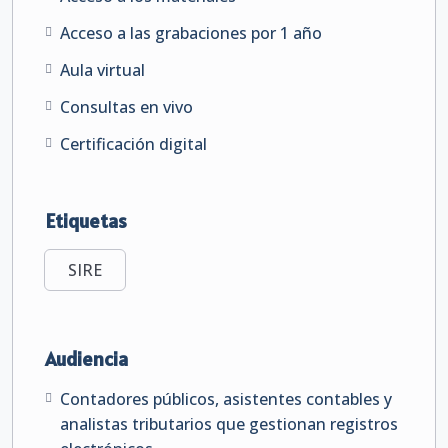
Acceso a las grabaciones por 1 año
Aula virtual
Consultas en vivo
Certificación digital
Etiquetas
SIRE
Audiencia
Contadores públicos, asistentes contables y
analistas tributarios que gestionan registros