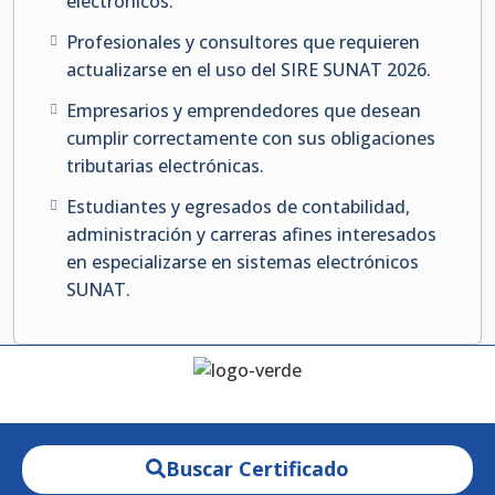
electrónicos.
Profesionales y consultores que requieren
actualizarse en el uso del SIRE SUNAT 2026.
Empresarios y emprendedores que desean
cumplir correctamente con sus obligaciones
tributarias electrónicas.
Estudiantes y egresados de contabilidad,
administración y carreras afines interesados
en especializarse en sistemas electrónicos
SUNAT.
Buscar Certificado