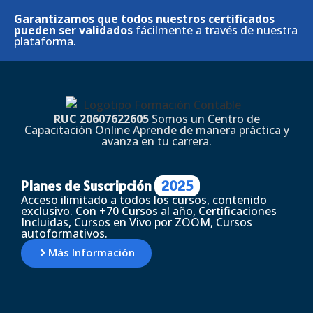
Garantizamos que todos nuestros certificados
pueden ser validados
fácilmente a través de nuestra
plataforma.
RUC 20607622605
Somos un Centro de
Capacitación Online Aprende de manera práctica y
avanza en tu carrera.
Planes de Suscripción
2025
Acceso ilimitado a todos los cursos, contenido
exclusivo. Con +70 Cursos al año, Certificaciones
Incluidas, Cursos en Vivo por ZOOM, Cursos
autoformativos.
Más Información