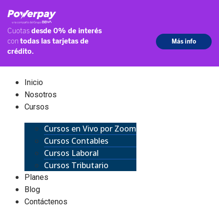
Inicio
Nosotros
Cursos
Cursos en Vivo por Zoom
Cursos Contables
Cursos Laboral
Cursos Tributario
Planes
Blog
Contáctenos