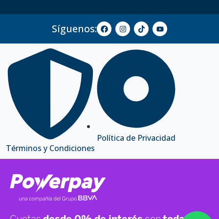
Síguenos:
Política de Privacidad
Términos y Condiciones