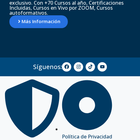
exclusivo. Con +70 Cursos al año, Certificaciones
Incluidas, Cursos en Vivo por ZOOM, Cursos
autoformativos.
Más Información
Síguenos:
Política de Privacidad