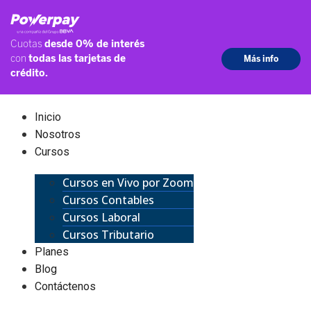
Inicio
Nosotros
Cursos
Cursos en Vivo por Zoom
Cursos Contables
Cursos Laboral
Cursos Tributario
Planes
Blog
Contáctenos