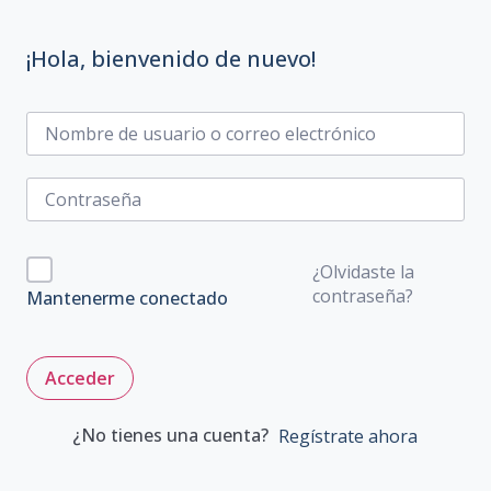
¡Hola, bienvenido de nuevo!
¿Olvidaste la
contraseña?
Mantenerme conectado
Acceder
¿No tienes una cuenta?
Regístrate ahora