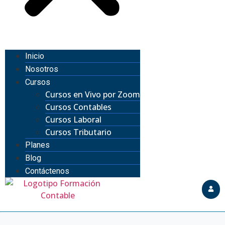
Inicio
Nosotros
Cursos
Cursos en Vivo por Zoom
Cursos Contables
Cursos Laboral
Cursos Tributario
Planes
Blog
Contáctenos