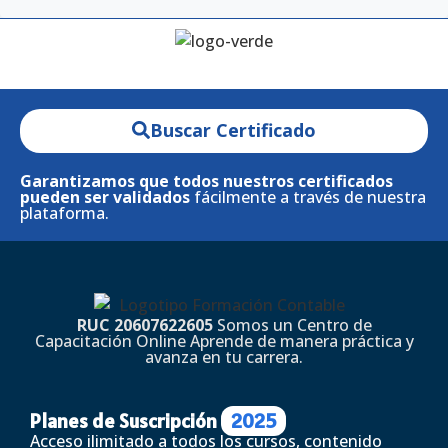
Buscar Certificado
Garantizamos que todos nuestros certificados
pueden ser validados
fácilmente a través de nuestra
plataforma.
RUC 20607622605
Somos un Centro de
Capacitación Online Aprende de manera práctica y
avanza en tu carrera.
Planes de Suscripción
2025
Acceso ilimitado a todos los cursos, contenido