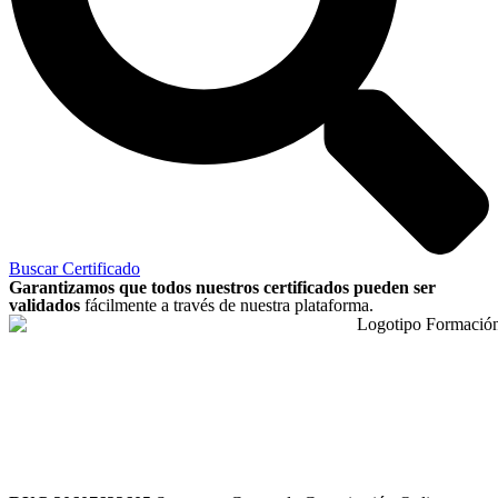
Buscar Certificado
Garantizamos que todos nuestros certificados pueden ser
validados
fácilmente a través de nuestra plataforma.