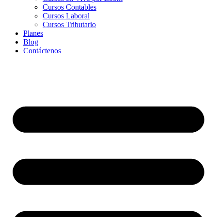
Cursos Contables
Cursos Laboral
Cursos Tributario
Planes
Blog
Contáctenos