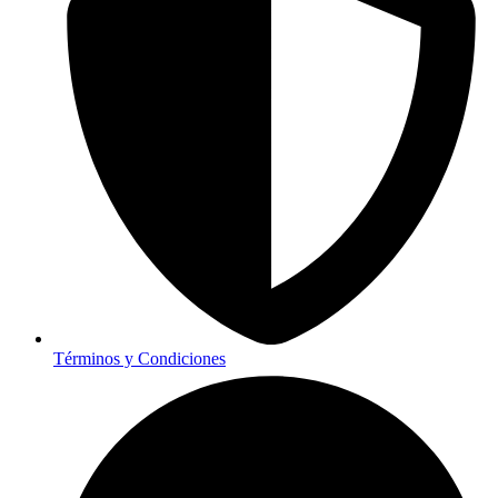
Términos y Condiciones