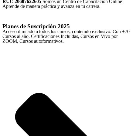
RUC 20607622605
Somos un Centro de Capacitación Online
Aprende de manera práctica y avanza en tu carrera.
Planes de Suscripción
2025
Acceso ilimitado a todos los cursos, contenido exclusivo. Con +70
Cursos al año, Certificaciones Incluidas, Cursos en Vivo por
ZOOM, Cursos autoformativos.