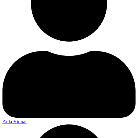
Aula Virtual