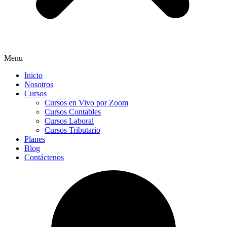
Menu
Inicio
Nosotros
Cursos
Cursos en Vivo por Zoom
Cursos Contables
Cursos Laboral
Cursos Tributario
Planes
Blog
Contáctenos