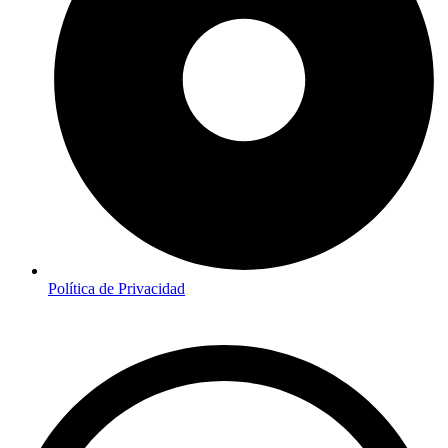
Política de Privacidad