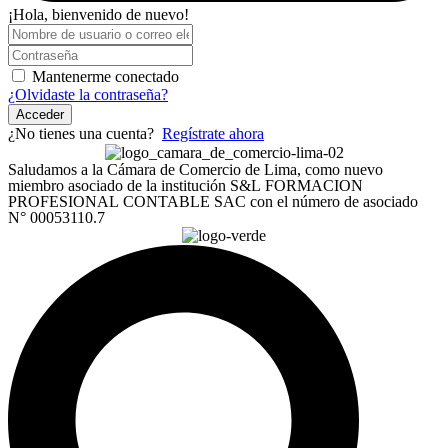
¡Hola, bienvenido de nuevo!
Mantenerme conectado
¿Olvidaste la contraseña?
Acceder
¿No tienes una cuenta?
Regístrate ahora
Saludamos a la Cámara de Comercio de Lima, como nuevo
miembro asociado de la institución S&L FORMACION
PROFESIONAL CONTABLE SAC con el número de asociado
N° 00053110.7