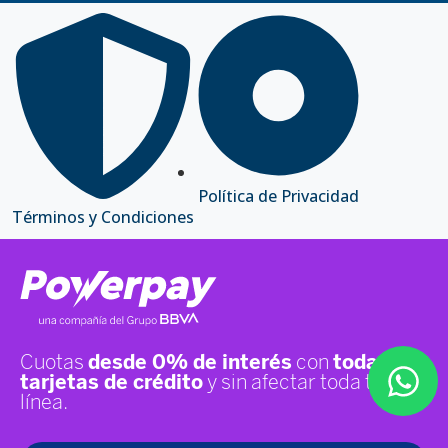
Política de Privacidad
Términos y Condiciones