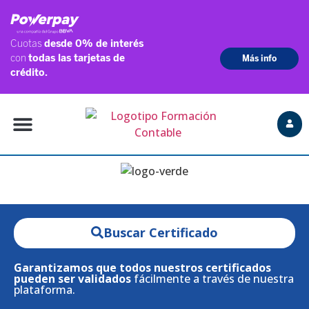
Buscar Certificado
Garantizamos que todos nuestros certificados
pueden ser validados
fácilmente a través de nuestra
plataforma.