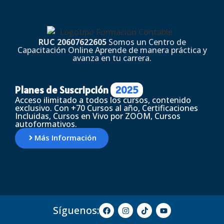
RUC 20607622605
Somos un Centro de
Capacitación Online Aprende de manera práctica y
avanza en tu carrera.
Planes de Suscripción
2025
Acceso ilimitado a todos los cursos, contenido
exclusivo. Con +70 Cursos al año, Certificaciones
Incluidas, Cursos en Vivo por ZOOM, Cursos
autoformativos.
Más Información
Síguenos: