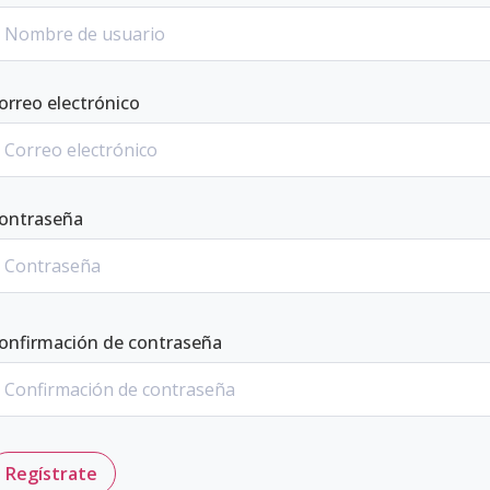
orreo electrónico
ontraseña
onfirmación de contraseña
Regístrate