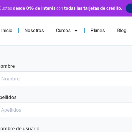
Inicio
Nosotros
Cursos
Planes
Blog
ombre
pellidos
ombre de usuario