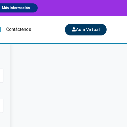
Aula Virtual
Contáctenos