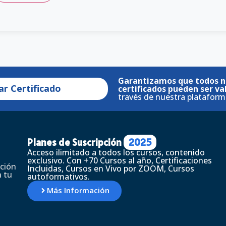
Garantizamos que todos n
ar Certificado
certificados pueden ser va
través de nuestra plataform
Planes de Suscripción
2025
Acceso ilimitado a todos los cursos, contenido
exclusivo. Con +70 Cursos al año, Certificaciones
ción
Incluidas, Cursos en Vivo por ZOOM, Cursos
 tu
autoformativos.
Más Información