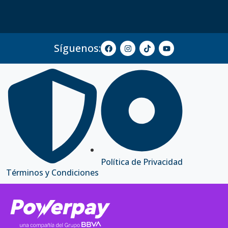
Síguenos:
Política de Privacidad
Términos y Condiciones