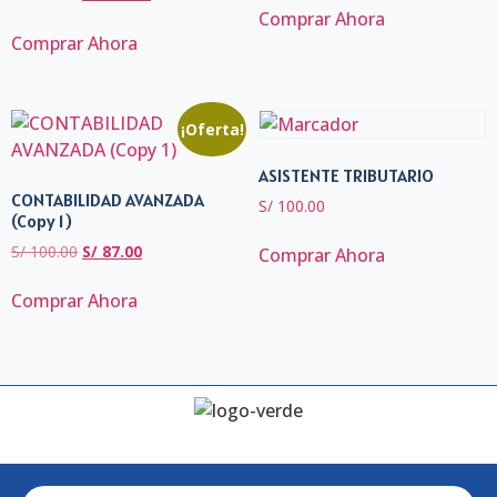
Comprar Ahora
Comprar Ahora
¡Oferta!
ASISTENTE TRIBUTARIO
CONTABILIDAD AVANZADA
S/
100.00
(Copy 1)
S/
100.00
S/
87.00
Comprar Ahora
Comprar Ahora