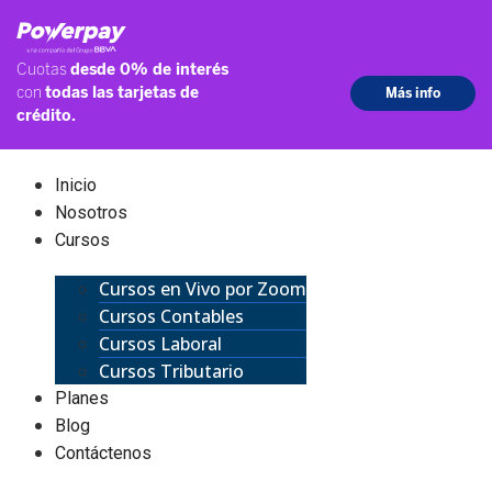
Inicio
Nosotros
Cursos
Cursos en Vivo por Zoom
Cursos Contables
Cursos Laboral
Cursos Tributario
Planes
Blog
Contáctenos