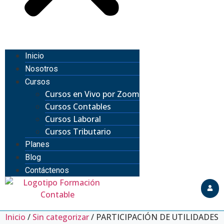
Inicio
Nosotros
Cursos
Cursos en Vivo por Zoom
Cursos Contables
Cursos Laboral
Cursos Tributario
Planes
Blog
Contáctenos
Inicio
/
Sin categorizar
/ PARTICIPACIÓN DE UTILIDADES