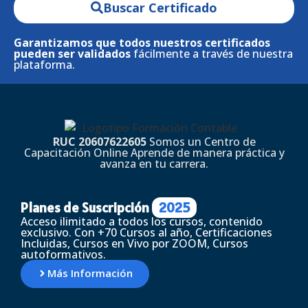
Buscar Certificado
Garantizamos que todos nuestros certificados
pueden ser validados
fácilmente a través de nuestra
plataforma.
RUC 20607622605
Somos un Centro de
Capacitación Online Aprende de manera práctica y
avanza en tu carrera.
Planes de Suscripción
2025
Acceso ilimitado a todos los cursos, contenido
exclusivo. Con +70 Cursos al año, Certificaciones
Incluidas, Cursos en Vivo por ZOOM, Cursos
autoformativos.
Más Información