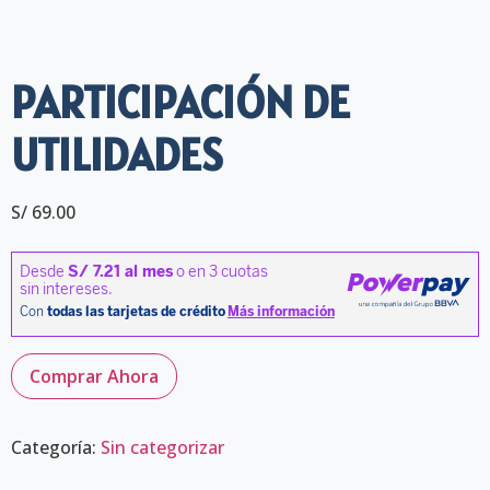
PARTICIPACIÓN DE
UTILIDADES
S/
69.00
Comprar Ahora
Categoría:
Sin categorizar