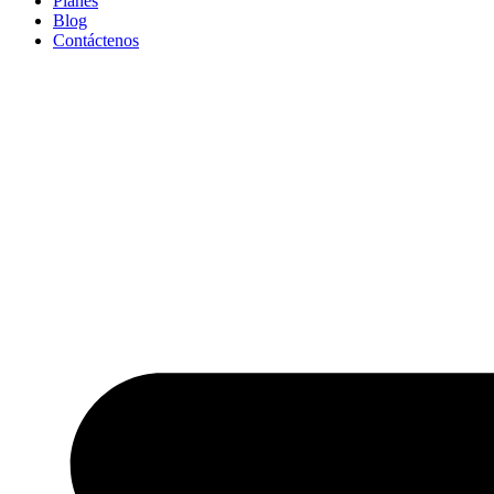
Planes
Blog
Contáctenos