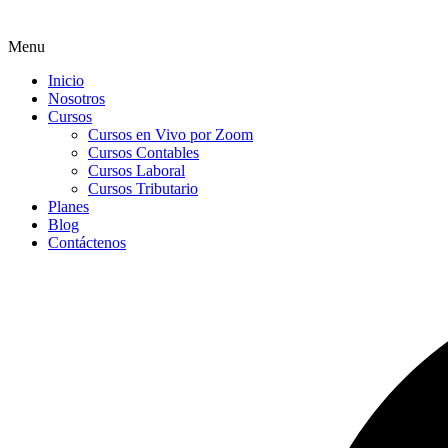
Menu
Inicio
Nosotros
Cursos
Cursos en Vivo por Zoom
Cursos Contables
Cursos Laboral
Cursos Tributario
Planes
Blog
Contáctenos