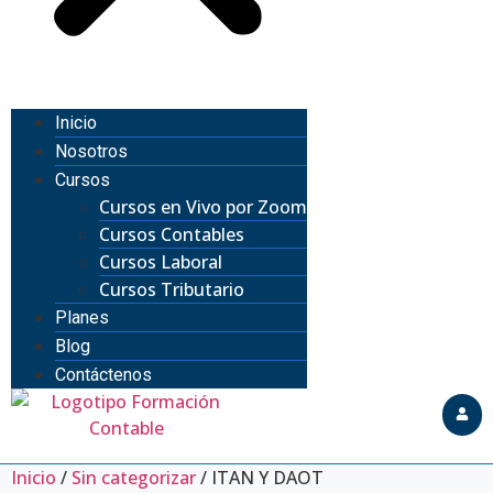
Inicio
Nosotros
Cursos
Cursos en Vivo por Zoom
Cursos Contables
Cursos Laboral
Cursos Tributario
Planes
Blog
Contáctenos
Inicio
/
Sin categorizar
/ ITAN Y DAOT