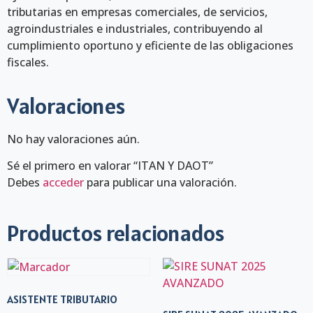
tributarias en empresas comerciales, de servicios,
agroindustriales e industriales, contribuyendo al
cumplimiento oportuno y eficiente de las obligaciones
fiscales.
Valoraciones
No hay valoraciones aún.
Sé el primero en valorar “ITAN Y DAOT”
Debes
acceder
para publicar una valoración.
Productos relacionados
ASISTENTE TRIBUTARIO