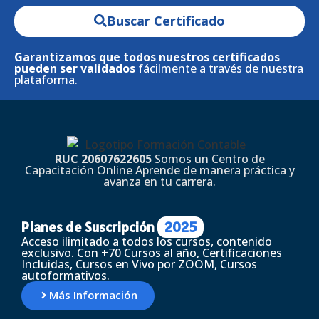
Buscar Certificado
Garantizamos que todos nuestros certificados
pueden ser validados
fácilmente a través de nuestra
plataforma.
RUC 20607622605
Somos un Centro de
Capacitación Online Aprende de manera práctica y
avanza en tu carrera.
Planes de Suscripción
2025
Acceso ilimitado a todos los cursos, contenido
exclusivo. Con +70 Cursos al año, Certificaciones
Incluidas, Cursos en Vivo por ZOOM, Cursos
autoformativos.
Más Información