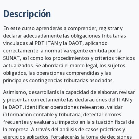
Descripción
En este curso aprenderás a comprender, registrar y
declarar adecuadamente las obligaciones tributarias
vinculadas al PDT ITAN y la DAOT, aplicando
correctamente la normativa vigente emitida por la
SUNAT, así como los procedimientos y criterios técnicos
actualizados. Se abordará el marco legal, los sujetos
obligados, las operaciones comprendidas y las
principales contingencias tributarias asociadas.
Asimismo, desarrollarás la capacidad de elaborar, revisar
y presentar correctamente las declaraciones del ITAN y
la DAOT, identificar operaciones relevantes, validar
información contable y tributaria, detectar errores
frecuentes y evaluar su impacto en la situación fiscal de
la empresa. A través del análisis de casos prácticos y
ejercicios aplicados, fortalecerás la toma de decisiones