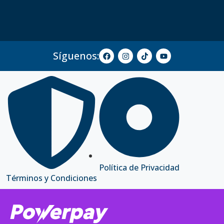
Síguenos:
Política de Privacidad
Términos y Condiciones