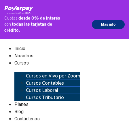
Inicio
Nosotros
Cursos
Cursos en Vivo por Zoom
Cursos Contables
Cursos Laboral
Cursos Tributario
Planes
Blog
Contáctenos