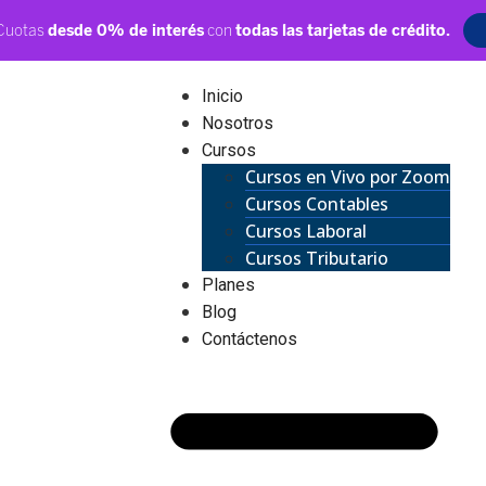
Inicio
Nosotros
Cursos
Cursos en Vivo por Zoom
Cursos Contables
Cursos Laboral
Cursos Tributario
Planes
Blog
Contáctenos