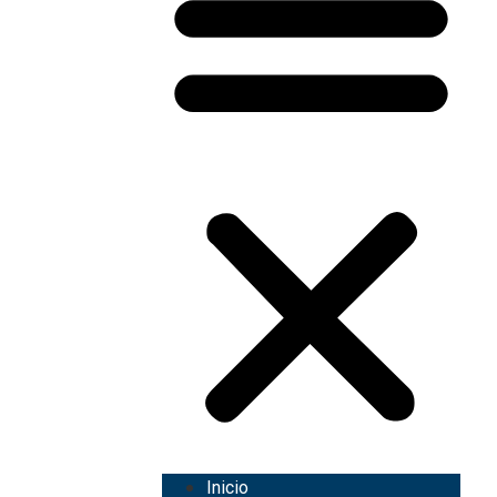
Inicio