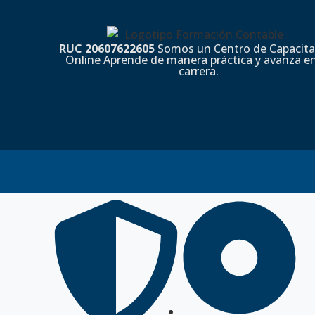
RUC 20607622605
Somos un Centro de Capacita
Online Aprende de manera práctica y avanza en
carrera.