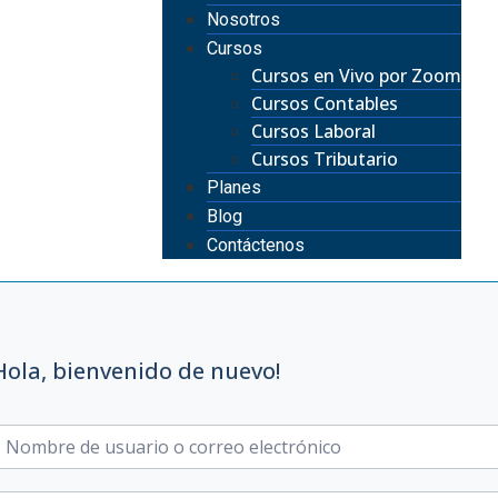
Nosotros
Cursos
Cursos en Vivo por Zoom
Cursos Contables
Cursos Laboral
Cursos Tributario
Planes
Blog
Contáctenos
Hola, bienvenido de nuevo!