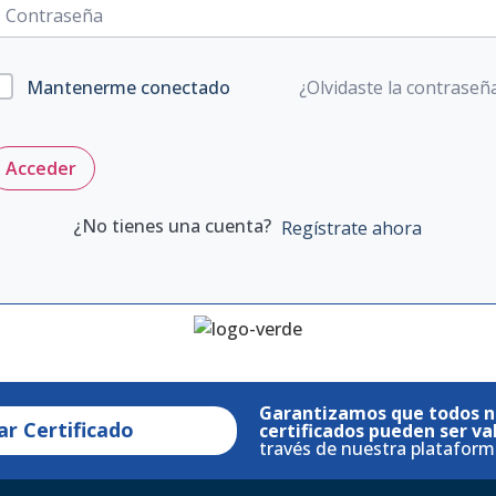
¿Olvidaste la contraseñ
Mantenerme conectado
Acceder
¿No tienes una cuenta?
Regístrate ahora
Garantizamos que todos n
ar Certificado
certificados pueden ser va
través de nuestra plataform