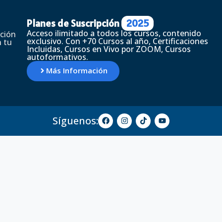
Planes de Suscripción
2025
Acceso ilimitado a todos los cursos, contenido
ción
exclusivo. Con +70 Cursos al año, Certificaciones
 tu
Incluidas, Cursos en Vivo por ZOOM, Cursos
autoformativos.
Más Información
Síguenos: