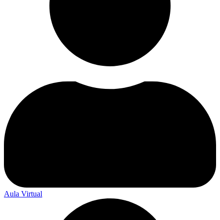
Aula Virtual