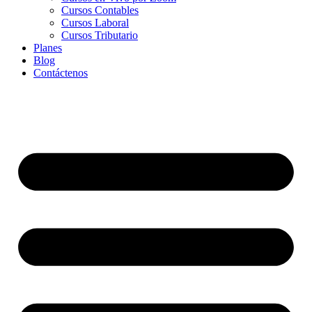
Cursos Contables
Cursos Laboral
Cursos Tributario
Planes
Blog
Contáctenos