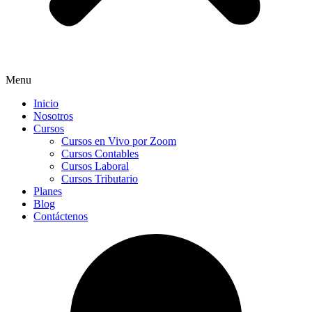
Menu
Inicio
Nosotros
Cursos
Cursos en Vivo por Zoom
Cursos Contables
Cursos Laboral
Cursos Tributario
Planes
Blog
Contáctenos