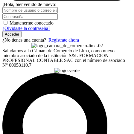
¡Hola, bienvenido de nuevo!
Mantenerme conectado
¿Olvidaste la contraseña?
Acceder
¿No tienes una cuenta?
Regístrate ahora
Saludamos a la Cámara de Comercio de Lima, como nuevo
miembro asociado de la institución S&L FORMACION
PROFESIONAL CONTABLE SAC con el número de asociado
N° 00053110.7