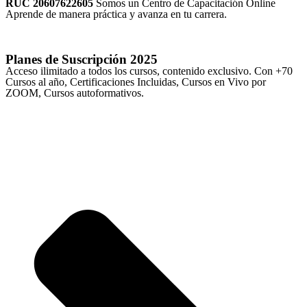
RUC 20607622605
Somos un Centro de Capacitación Online
Aprende de manera práctica y avanza en tu carrera.
Planes de Suscripción
2025
Acceso ilimitado a todos los cursos, contenido exclusivo. Con +70
Cursos al año, Certificaciones Incluidas, Cursos en Vivo por
ZOOM, Cursos autoformativos.