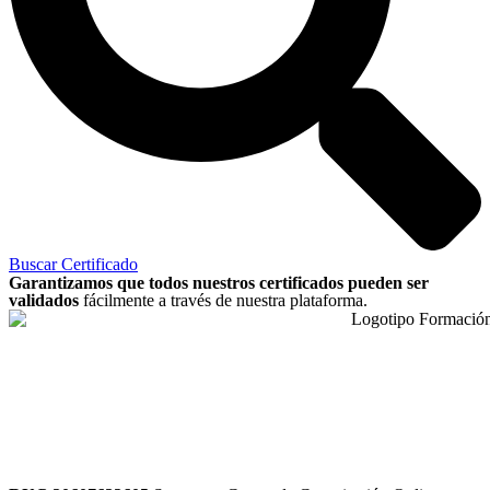
Buscar Certificado
Garantizamos que todos nuestros certificados pueden ser
validados
fácilmente a través de nuestra plataforma.