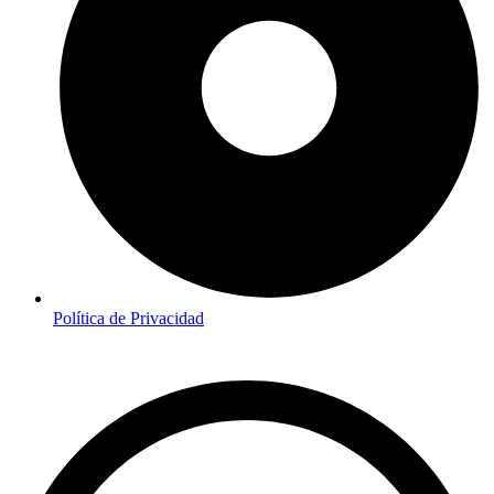
Política de Privacidad