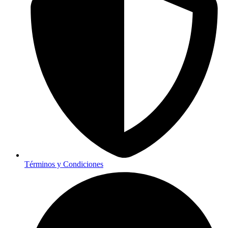
Términos y Condiciones