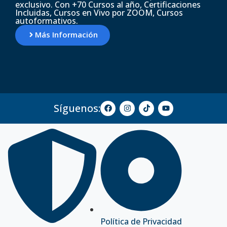
exclusivo. Con +70 Cursos al año, Certificaciones
Incluidas, Cursos en Vivo por ZOOM, Cursos
autoformativos.
Más Información
Síguenos:
Política de Privacidad