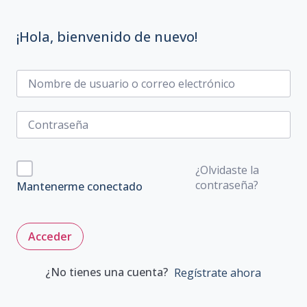
¡Hola, bienvenido de nuevo!
¿Olvidaste la
contraseña?
Mantenerme conectado
Acceder
¿No tienes una cuenta?
Regístrate ahora