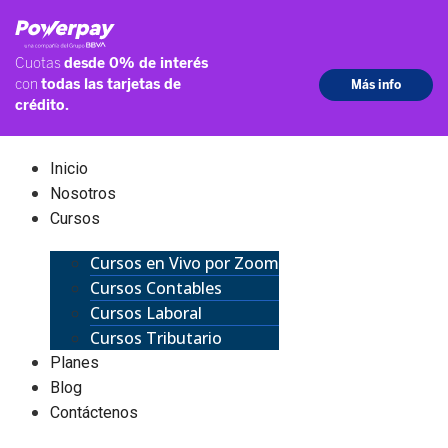
Inicio
Nosotros
Cursos
Cursos en Vivo por Zoom
Cursos Contables
Cursos Laboral
Cursos Tributario
Planes
Blog
Contáctenos