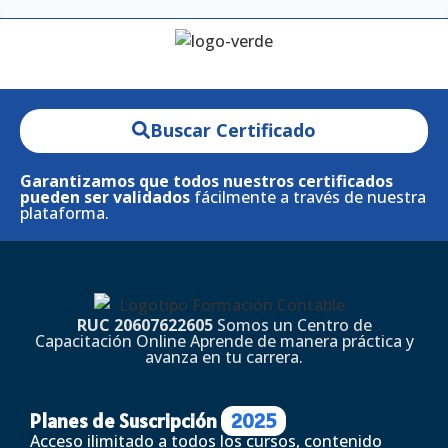
Buscar Certificado
Garantizamos que todos nuestros certificados
pueden ser validados
fácilmente a través de nuestra
plataforma.
RUC 20607622605
Somos un Centro de
Capacitación Online Aprende de manera práctica y
avanza en tu carrera.
Planes de Suscripción
2025
Acceso ilimitado a todos los cursos, contenido