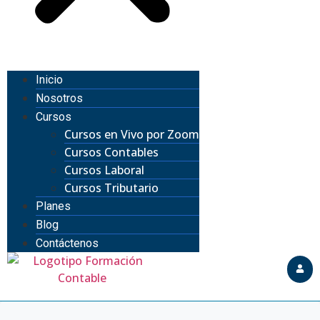
Inicio
Nosotros
Cursos
Cursos en Vivo por Zoom
Cursos Contables
Cursos Laboral
Cursos Tributario
Planes
Blog
Contáctenos