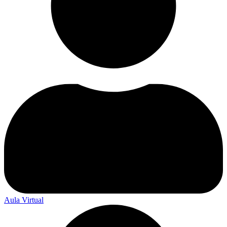
Aula Virtual