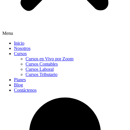
Menu
Inicio
Nosotros
Cursos
Cursos en Vivo por Zoom
Cursos Contables
Cursos Laboral
Cursos Tributario
Planes
Blog
Contáctenos