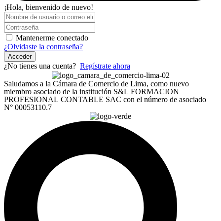
¡Hola, bienvenido de nuevo!
Mantenerme conectado
¿Olvidaste la contraseña?
Acceder
¿No tienes una cuenta?
Regístrate ahora
Saludamos a la Cámara de Comercio de Lima, como nuevo
miembro asociado de la institución S&L FORMACION
PROFESIONAL CONTABLE SAC con el número de asociado
N° 00053110.7