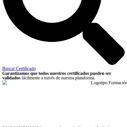
Buscar Certificado
Garantizamos que todos nuestros certificados pueden ser
validados
fácilmente a través de nuestra plataforma.