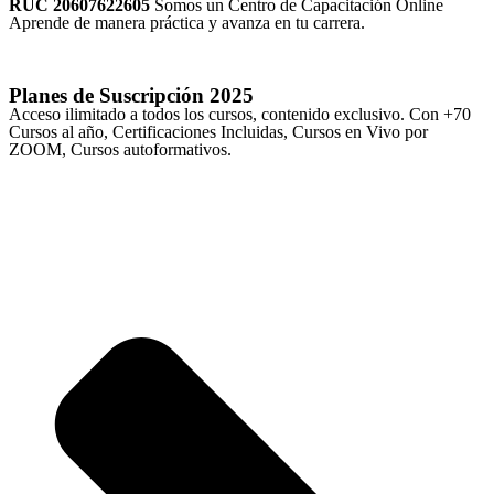
RUC 20607622605
Somos un Centro de Capacitación Online
Aprende de manera práctica y avanza en tu carrera.
Planes de Suscripción
2025
Acceso ilimitado a todos los cursos, contenido exclusivo. Con +70
Cursos al año, Certificaciones Incluidas, Cursos en Vivo por
ZOOM, Cursos autoformativos.