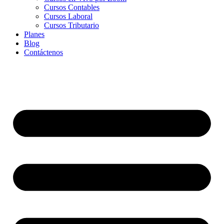
Cursos Contables
Cursos Laboral
Cursos Tributario
Planes
Blog
Contáctenos