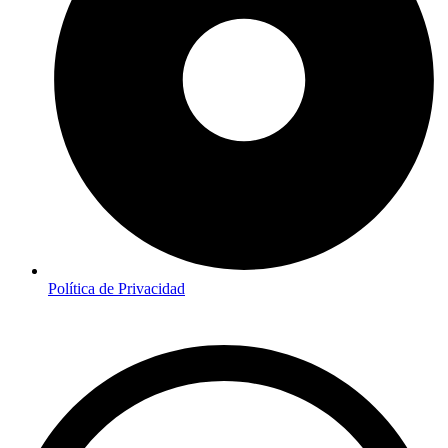
Política de Privacidad