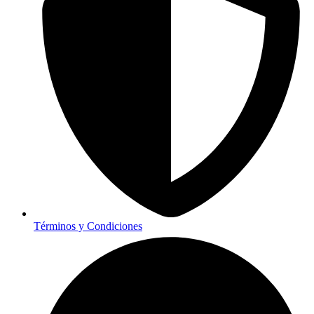
Términos y Condiciones