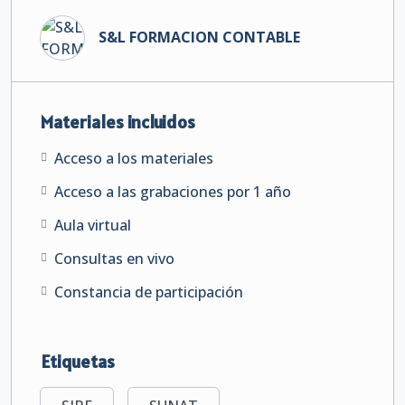
S&L FORMACION CONTABLE
Materiales incluidos
Acceso a los materiales
Acceso a las grabaciones por 1 año
Aula virtual
Consultas en vivo
Constancia de participación
Etiquetas