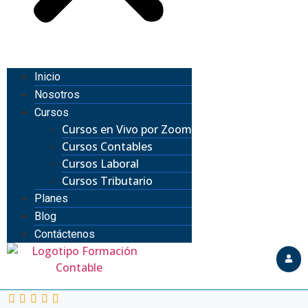
Inicio
Nosotros
Cursos
Cursos en Vivo por Zoom
Cursos Contables
Cursos Laboral
Cursos Tributario
Planes
Blog
Contáctenos