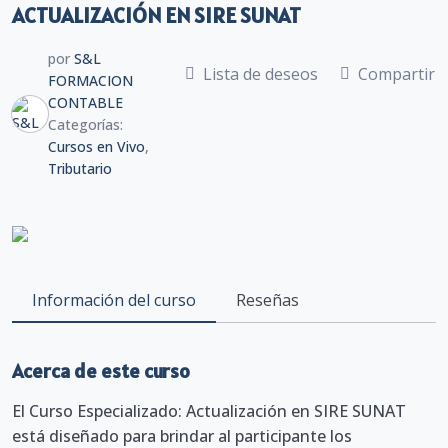
ACTUALIZACIÓN EN SIRE SUNAT
por
S&L
Lista de deseos
Compartir
FORMACION
CONTABLE
Categorías:
Cursos en Vivo
,
Tributario
Información del curso
Reseñas
Acerca de este curso
El Curso Especializado: Actualización en SIRE SUNAT
está diseñado para brindar al participante los