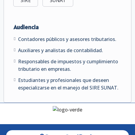
SIRE
SUNAT
Audiencia
Contadores públicos y asesores tributarios.
Auxiliares y analistas de contabilidad.
Responsables de impuestos y cumplimiento
tributario en empresas.
Estudiantes y profesionales que deseen
especializarse en el manejo del SIRE SUNAT.