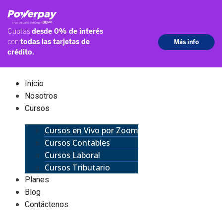
Inicio
Nosotros
Cursos
Cursos en Vivo por Zoom
Cursos Contables
Cursos Laboral
Cursos Tributario
Planes
Blog
Contáctenos