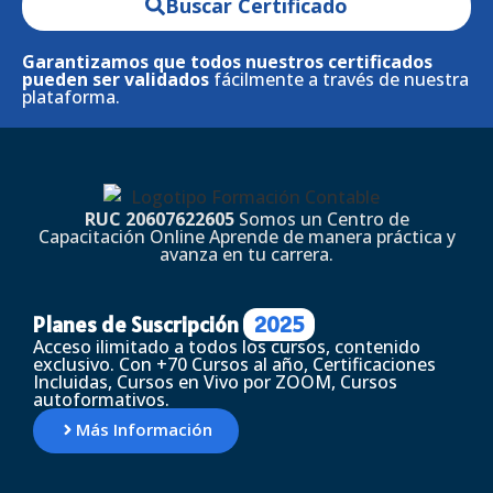
Buscar Certificado
Garantizamos que todos nuestros certificados
pueden ser validados
fácilmente a través de nuestra
plataforma.
RUC 20607622605
Somos un Centro de
Capacitación Online Aprende de manera práctica y
avanza en tu carrera.
Planes de Suscripción
2025
Acceso ilimitado a todos los cursos, contenido
exclusivo. Con +70 Cursos al año, Certificaciones
Incluidas, Cursos en Vivo por ZOOM, Cursos
autoformativos.
Más Información