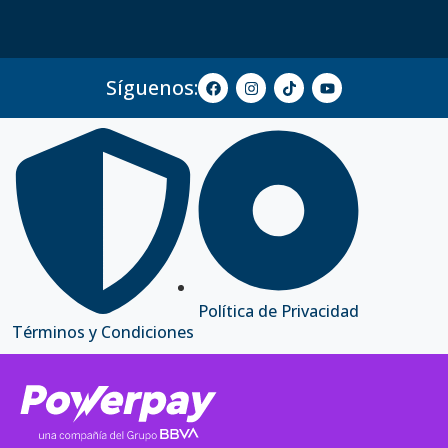
Síguenos:
Política de Privacidad
Términos y Condiciones